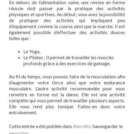
En dehors de l’alimentation saine, une remise en forme
réussie doit passer par la pratique des activités
physiques et sportives. Au début, vous avez la possibilité
de pratiquer des activités qui impliquent peu
d’équipement comme la course ainsi que la marche. Il est
également possible d’effectuer des activités douces
telles que :
Le Yoga,
Le Pilates : Il permet de travailler les muscles
profonds grâce à des exercices de gainage.
Au fil du temps, vous pouvez faire de la musculation afin
d’augmenter votre force ainsi que votre endurance
musculaire. L’autre activité recommandée pour vous
remettre en forme est la danse. Elle est une activité
complète qui vous permet de travailler plusieurs aspects.
Elle vous rend plus tonique. Faites-en donc votre
entraînement.
Cette entrée a été publiée dans
Bien-être
. Sauvegarder le
permalien
.