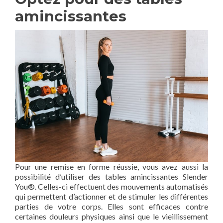
amincissantes
Pour une remise en forme réussie, vous avez aussi la
possibilité d’utiliser des tables amincissantes Slender
You®. Celles-ci effectuent des mouvements automatisés
qui permettent d’actionner et de stimuler les différentes
parties de votre corps. Elles sont efficaces contre
certaines douleurs physiques ainsi que le vieillissement