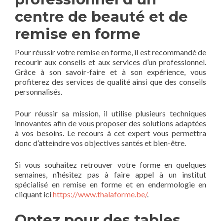
centre de beauté et de
remise en forme
Pour réussir votre remise en forme, il est recommandé de
recourir aux conseils et aux services d’un professionnel.
Grâce à son savoir-faire et à son expérience, vous
profiterez des services de qualité ainsi que des conseils
personnalisés.
Pour réussir sa mission, il utilise plusieurs techniques
innovantes afin de vous proposer des solutions adaptées
à vos besoins. Le recours à cet expert vous permettra
donc d’atteindre vos objectives santés et bien-être.
Si vous souhaitez retrouver votre forme en quelques
semaines, n’hésitez pas à faire appel à un institut
spécialisé en remise en forme et en endermologie en
cliquant ici
https://www.thalaforme.be/
.
Optez pour des tables