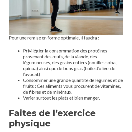
Pour une remise en forme optimale, il faudra :
Privilégier la consommation des protéines
provenant des œufs, de la viande, des
légumineuses, des grains entiers (nouilles soba,
quinoa) ainsi que de bons gras (huile d’olive, de
l’avocat)
Consommer une grande quantité de légumes et de
fruits : Ces aliments vous procurent de vitamines,
de fibres et de minéraux.
Varier surtout les plats et bien manger.
Faites de l’exercice
physique