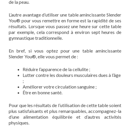
de la peau.
L’autre avantage d’utiliser une table amincissante Slender
You® pour vous remettre en forme est la rapidité de ses
résultats. Lorsque vous passez une heure sur cette table
par exemple, cela correspond à environ sept heures de
gymnastique traditionnelle.
En bref, si vous optez pour une table amincissante
Slender You®, elle vous permet de :
Réduire l’apparence de la cellulite ;
Lutter contre les douleurs musculaires dues à l’âge
;
Améliorer votre circulation sanguine ;
Être en bonne santé.
Pour que les résultats de l’utilisation de cette table soient
plus satisfaisants et plus remarquables, accompagnez-la
d’une alimentation équilibrée et d’autres activités
physiques.