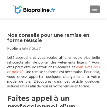
AFFICH
Nos conseils pour une remise en
forme réussie
Publié le
juin 8, 2023
L’été approche et vous voulez afficher votre plus belle
silhouette afin de porter des vêtements légers ? Vous
êtes peut-être de retour des vacances et
vous avez pris
de poids ?
Une remise en forme est nécessaire. Pour cela,
vous devez apporter quelques changements à votre
mode de vie. Découvrez dans cet article quelques
astuces utiles afin de réussir votre remise en forme.
Faites appel à un
professionnel d’un