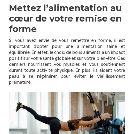
Mettez l’alimentation au
cœur de votre remise en
forme
Si vous avez envie de vous remettre en forme, il est
important d’opter pour une alimentation saine et
équilibrée. En effet, le choix de bons aliments a un impact
positif sur votre santé globale et sur votre bien-être. Ces
derniers nourrissent vos muscles et vous soutiennent
durant toute activité physique. En plus, ils aident votre
peau à se régénérer pour éviter le vieillissement
prématuré.